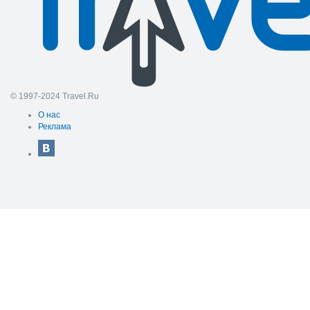
© 1997-2024 Travel.Ru
О нас
Реклама