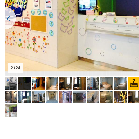
2 / 24