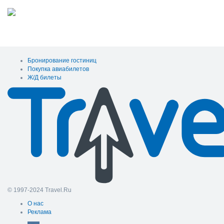
Бронирование гостиниц
Покупка авиабилетов
Ж/Д билеты
© 1997-2024 Travel.Ru
О нас
Реклама