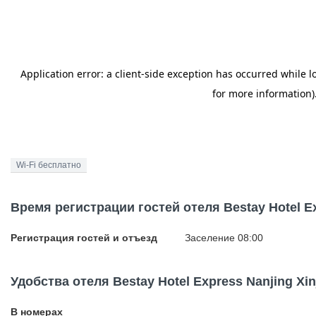
Wi-Fi бесплатно
Время регистрации гостей отеля Bestay Hotel Ex
Регистрация гостей и отъезд
Заселение 08:00
Удобства отеля Bestay Hotel Express Nanjing Xin
В номерах