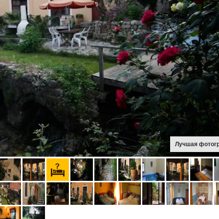
Лучшая фотог