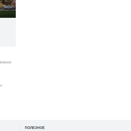
зможное
ы.
ПОЛЕЗНОЕ