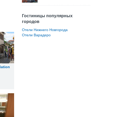
Гостиницы популярных
городов
Отели Нижнего Новгорода
Отели Варадеро
ation