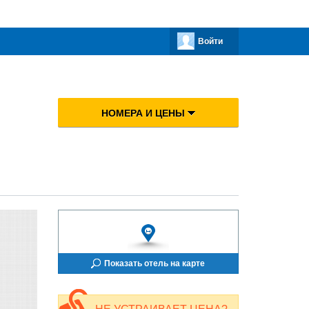
Войти
НОМЕРА И ЦЕНЫ
Показать отель на карте