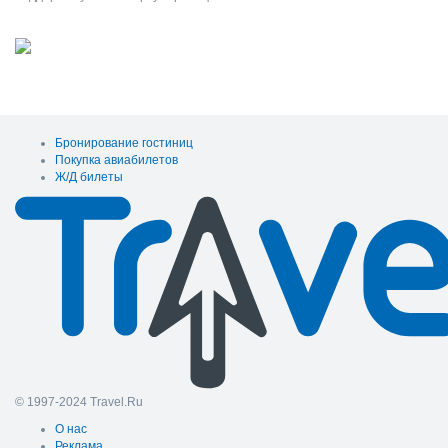
Бронирование гостиниц
Покупка авиабилетов
Ж/Д билеты
© 1997-2024 Travel.Ru
О нас
Реклама