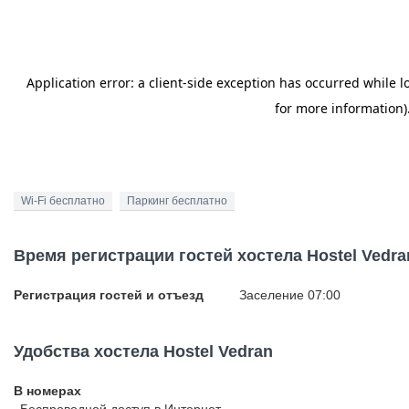
Wi-Fi бесплатно
Паркинг бесплатно
Время регистрации гостей хостела Hostel Vedra
Регистрация гостей и отъезд
Заселение 07:00
Удобства хостела Hostel Vedran
В номерах