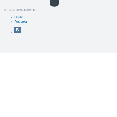
© 1997-2024 Travel.Ru
О нас
Реклама