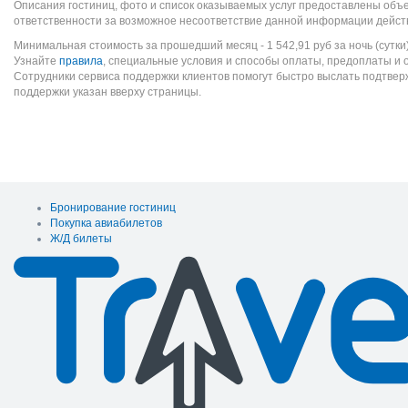
Описания гостиниц, фото и список оказываемых услуг предоставлены объе
ответственности за возможное несоответствие данной информации дейст
Минимальная стоимость за прошедший месяц -
1 542,91
руб
за ночь (сутки
Узнайте
правила
, специальные условия и способы оплаты, предоплаты и 
Сотрудники сервиса поддержки клиентов помогут быстро выслать подтве
поддержки указан вверху страницы.
Бронирование гостиниц
Покупка авиабилетов
Ж/Д билеты