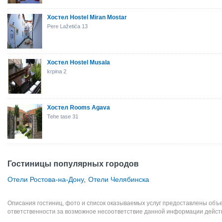
Хостел Hostel Miran Mostar
Pere Lažetića 13
Хостел Hostel Musala
krpina 2
Хостел Rooms Agava
Tehe tase 31
Гостиницы популярных городов
Отели Ростова-на-Дону
,
Отели Челябинска
Описания гостиниц, фото и список оказываемых услуг предоставлены объе
ответственности за возможное несоответствие данной информации дейст