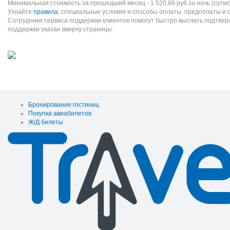
Минимальная стоимость за прошедший месяц -
1 520,66
руб
за ночь (сутки
Узнайте
правила
, специальные условия и способы оплаты, предоплаты и 
Сотрудники сервиса поддержки клиентов помогут быстро выслать подтве
поддержки указан вверху страницы.
Бронирование гостиниц
Покупка авиабилетов
Ж/Д билеты