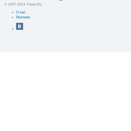
© 1997-2024 Travel.Ru
О нас
Реклама