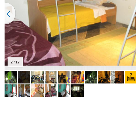
2 / 17