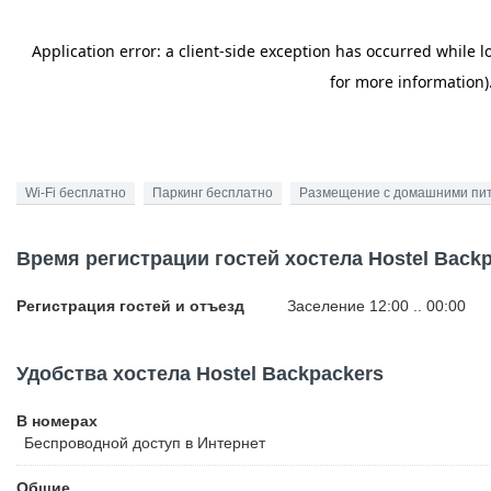
Wi-Fi бесплатно
Паркинг бесплатно
Размещение с домашними пи
Время регистрации гостей хостела Hostel Back
Регистрация гостей и отъезд
Заселение 12:00 .. 00:00
Удобства хостела Hostel Backpackers
В номерах
Беспроводной
доступ в Интернет
Общие