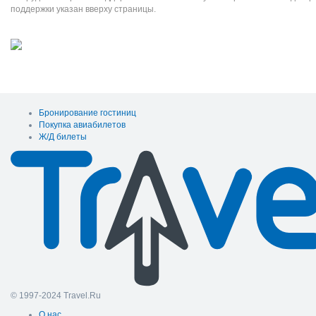
поддержки указан вверху страницы.
Бронирование гостиниц
Покупка авиабилетов
Ж/Д билеты
© 1997-2024 Travel.Ru
О нас