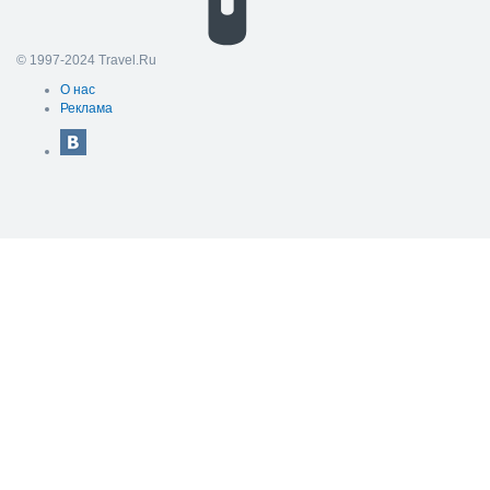
© 1997-2024 Travel.Ru
О нас
Реклама