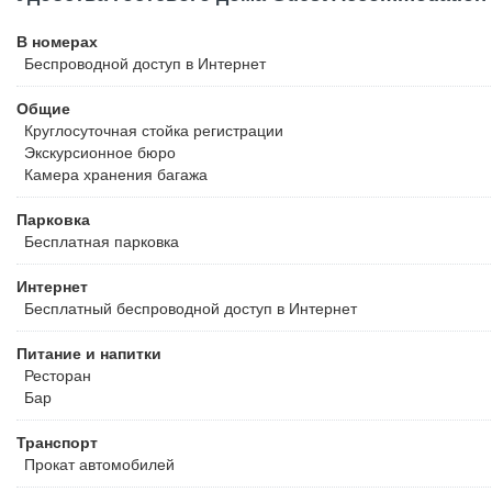
В номерах
Беспроводной
доступ в Интернет
Общие
Круглосуточная стойка регистрации
Экскурсионное бюро
Камера хранения багажа
Парковка
Бесплатная
парковка
Интернет
Бесплатный
беспроводной доступ в Интернет
Питание и напитки
Ресторан
Бар
Транспорт
Прокат автомобилей