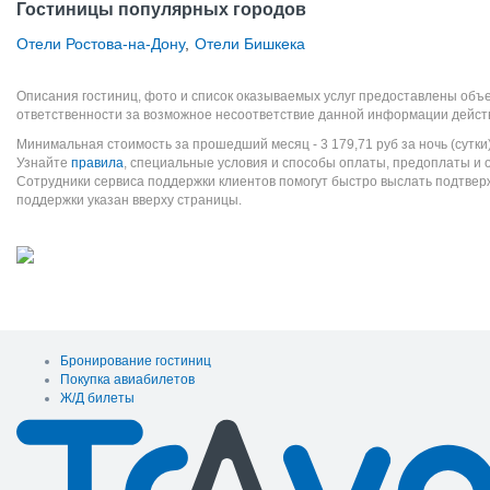
Гостиницы популярных городов
Отели Ростова-на-Дону
,
Отели Бишкека
Описания гостиниц, фото и список оказываемых услуг предоставлены объе
ответственности за возможное несоответствие данной информации дейст
Минимальная стоимость за прошедший месяц -
3 179,71
руб
за ночь (сутки
Узнайте
правила
, специальные условия и способы оплаты, предоплаты и 
Сотрудники сервиса поддержки клиентов помогут быстро выслать подтве
поддержки указан вверху страницы.
Бронирование гостиниц
Покупка авиабилетов
Ж/Д билеты