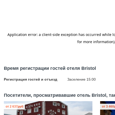
Время регистрации гостей отеля Bristol
Регистрация гостей и отъезд
Заселение 15:00
Посетители, просматривавшие отель Bristol, та
от
2 637
руб
от
3 460