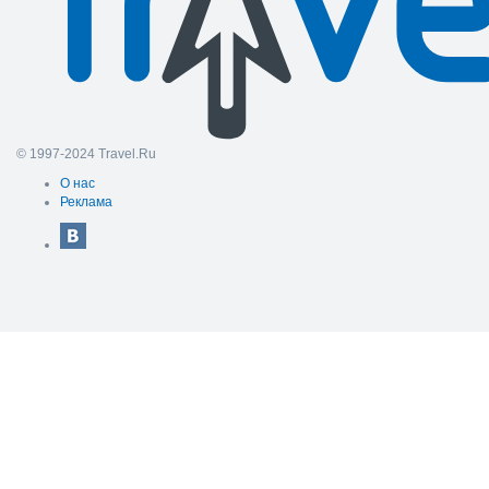
© 1997-2024 Travel.Ru
О нас
Реклама