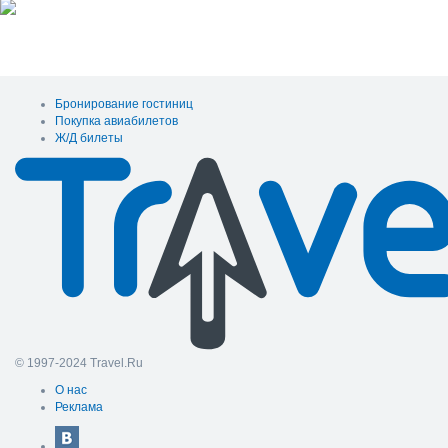
Бронирование гостиниц
Покупка авиабилетов
Ж/Д билеты
© 1997-2024 Travel.Ru
О нас
Реклама