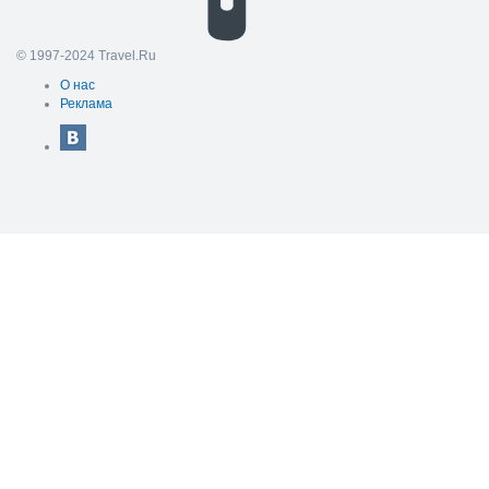
© 1997-2024 Travel.Ru
О нас
Реклама