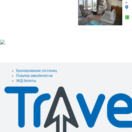
м
Бронирование гостиниц
Покупка авиабилетов
Ж/Д билеты