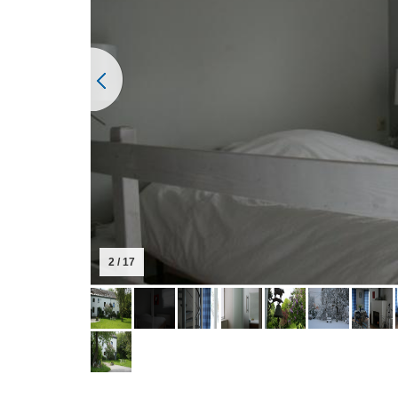
2 / 17