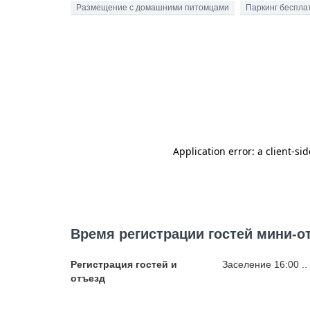
Размещение с домашними питомцами
Паркинг беспла
Время регистрации гостей мини-от
Регистрация гостей и
Заселение 16:00 ..
отъезд