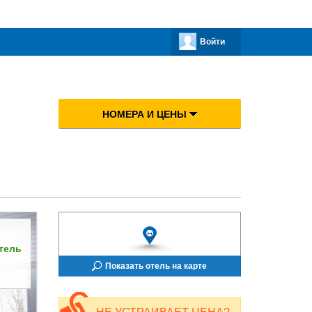
Войти
НОМЕРА И ЦЕНЫ
тель
Показать отель на карте