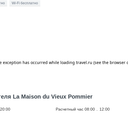
тно
Wi-Fi бесплатно
еля La Maison du Vieux Pommier
 20:00
Расчетный час 08:00 .. 12:00