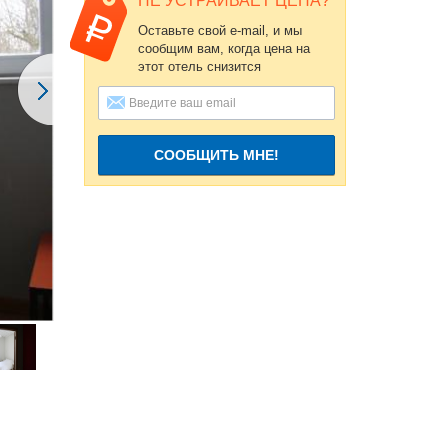
НЕ УСТРАИВАЕТ ЦЕНА?
Оставьте свой e-mail, и мы
сообщим вам, когда цена на
этот отель снизится
СООБЩИТЬ МНЕ!