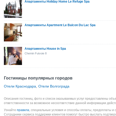
Апартаменты Holiday Home Le Refuge Spa
Апартаменты Apartment Le Balcon Du Lac Spa
Апартаменты House in Spa
Chemin Futvoie 8
Гостиницы популярных городов
Отели Краснодара
,
Отели Волгограда
Описания гостиниц, фото и список оказываемых услуг предоставлены объе
ответственности за возможное несоответствие данной информации дейст
Узнайте
правила
, специальные условия и способы оплаты, предоплаты и 
Сотрудники сервиса поддержки клиентов помогут быстро выслать подтве