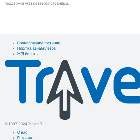
поддержки указан вверху страницы.
Бронирование гостиниц
Покупка авиабилетов
Ж/Д билеты
© 1997-2024 Travel.Ru
О нас
Реклама