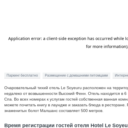
Паркинг бесплатно
Размещение с домашними питомцами
Интерн
Очаровательный тихий отель Le Soyeuru расположен на террито
недалеко от возвышенности Высокий Фенн. Отель находится в 6 к
Спа. Во всех номерах к услугам гостей собственная ванная комн
можете почитать книгу в лаундже и заказать блюда в ресторане. 
знаменитых болот Малшанс составляет 500 метров.
Время регистрации гостей отеля Hotel Le Soyeu