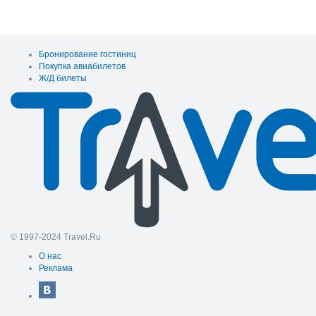
Бронирование гостиниц
Покупка авиабилетов
Ж/Д билеты
© 1997-2024 Travel.Ru
О нас
Реклама