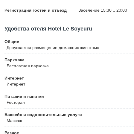
Регистрация гостей и отъезд
Заселение 15:30 .. 20:00
Удобства отеля Hotel Le Soyeuru
Общие
Допускается размещение домашних животных
Парковка
Бесплатная
парковка
Интернет
Интернет
Питание и напитки
Ресторан
Бассейн и оздоровительные услуги
Массаж
Разное