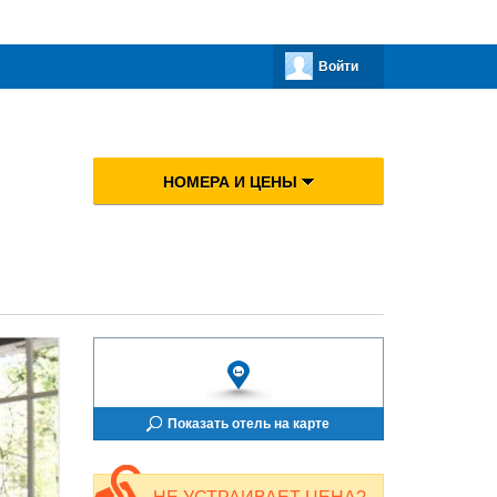
Войти
НОМЕРА И ЦЕНЫ
Показать отель на карте