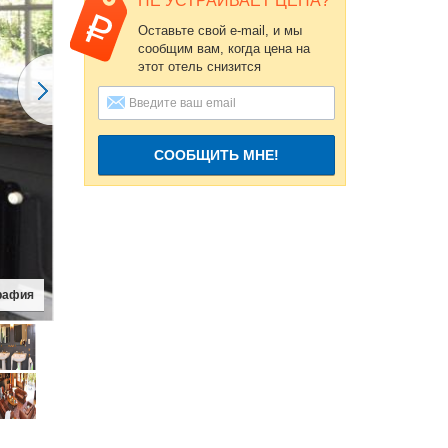
НЕ УСТРАИВАЕТ ЦЕНА?
Оставьте свой e-mail, и мы
сообщим вам, когда цена на
этот отель снизится
СООБЩИТЬ МНЕ!