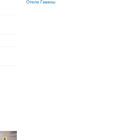
Отели Гаваны