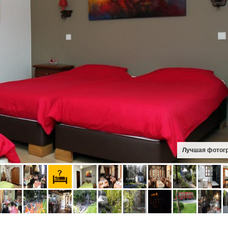
Лучшая фотог