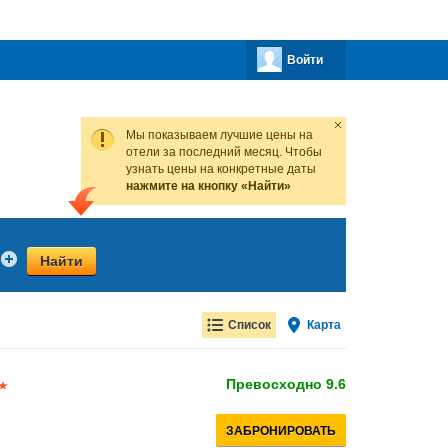
Войти
Мы показываем лучшие цены на
отели за последний месяц. Чтобы
узнать цены на конкретные даты
нажмите на кнопку «Найти»
Найти
Список
Карта
Превосходно
9.6
ЗАБРОНИРОВАТЬ