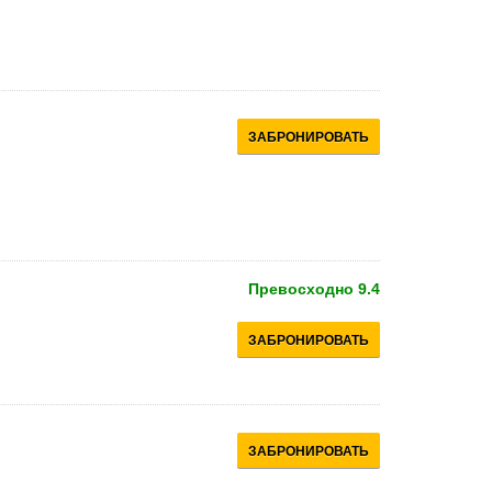
ЗАБРОНИРОВАТЬ
Превосходно
9.4
ЗАБРОНИРОВАТЬ
ЗАБРОНИРОВАТЬ