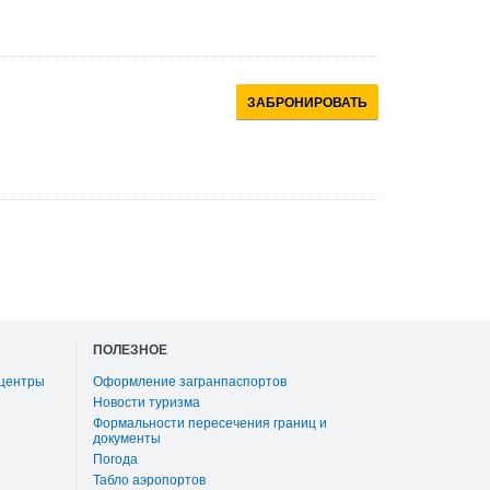
ЗАБРОНИРОВАТЬ
ПОЛЕЗНОЕ
 центры
Оформление загранпаспортов
Новости туризма
Формальности пересечения границ и
документы
Погода
Табло аэропортов