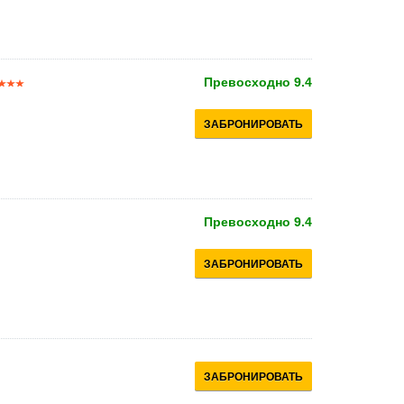
Превосходно
9.4
ЗАБРОНИРОВАТЬ
Превосходно
9.4
ЗАБРОНИРОВАТЬ
ЗАБРОНИРОВАТЬ