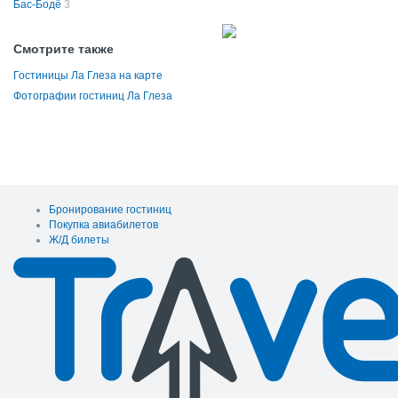
Бас-Бодё
3
Смотрите также
Гостиницы Ла Глеза на карте
Фотографии гостиниц Ла Глеза
Бронирование гостиниц
Покупка авиабилетов
Ж/Д билеты