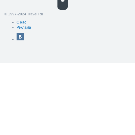
© 1997-2024 Travel.Ru
О нас
Реклама