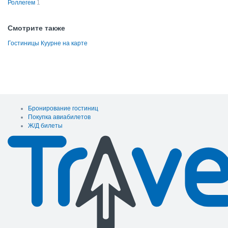
Роллегем
1
Смотрите также
Гостиницы Куурне на карте
Бронирование гостиниц
Покупка авиабилетов
Ж/Д билеты