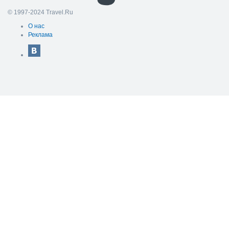
© 1997-2024 Travel.Ru
О нас
Реклама