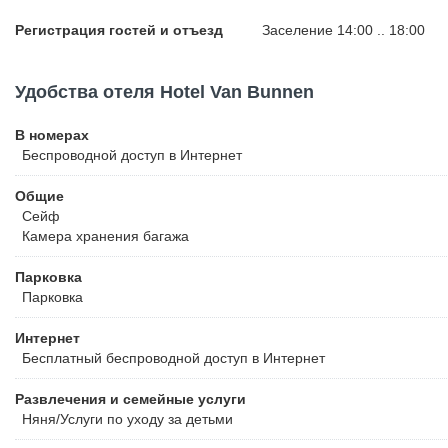
Регистрация гостей и отъезд
Заселение 14:00 .. 18:00
Удобства отеля Hotel Van Bunnen
В номерах
Беспроводной
доступ в Интернет
Общие
Сейф
Камера хранения багажа
Парковка
Парковка
Интернет
Бесплатный
беспроводной доступ в Интернет
Развлечения и семейные услуги
Няня/Услуги по уходу за детьми