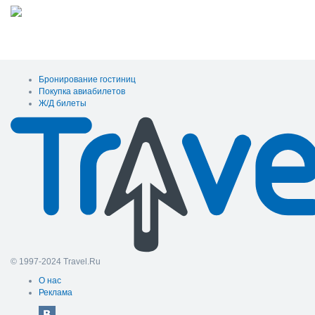
Бронирование гостиниц
Покупка авиабилетов
Ж/Д билеты
© 1997-2024 Travel.Ru
О нас
Реклама