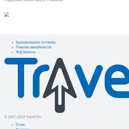
поддержки указан вверху страницы.
Бронирование гостиниц
Покупка авиабилетов
Ж/Д билеты
© 1997-2024 Travel.Ru
О нас