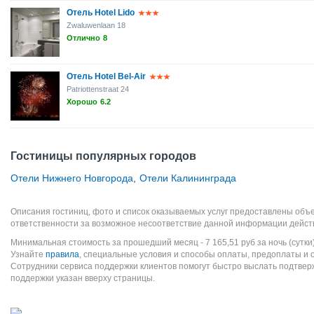
Отель Hotel Lido
Zwaluwenlaan 18
Отлично
8
Отель Hotel Bel-Air
Patriottenstraat 24
Хорошо
6.2
Гостиницы популярных городов
Отели Нижнего Новгорода
,
Отели Калининграда
Описания гостиниц, фото и список оказываемых услуг предоставлены объе
ответственности за возможное несоответствие данной информации дейст
Минимальная стоимость за прошедший месяц -
7 165,51
руб
за ночь (сутки
Узнайте
правила
, специальные условия и способы оплаты, предоплаты и 
Сотрудники сервиса поддержки клиентов помогут быстро выслать подтве
поддержки указан вверху страницы.