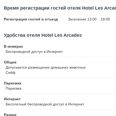
Время регистрации гостей отеля Hotel Les Arca
Регистрация гостей и отъезд
Заселение 13:00 .. 18:00
Удобства отеля Hotel Les Arcades
В номерах
Беспроводной
доступ в Интернет
Общие
Допускается размещение домашних животных
Сейф
Парковка
Парковка
Интернет
Бесплатный
беспроводной доступ в Интернет
Разное