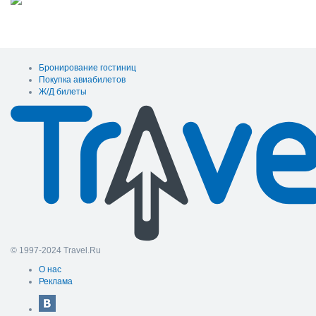
Бронирование гостиниц
Покупка авиабилетов
Ж/Д билеты
© 1997-2024 Travel.Ru
О нас
Реклама