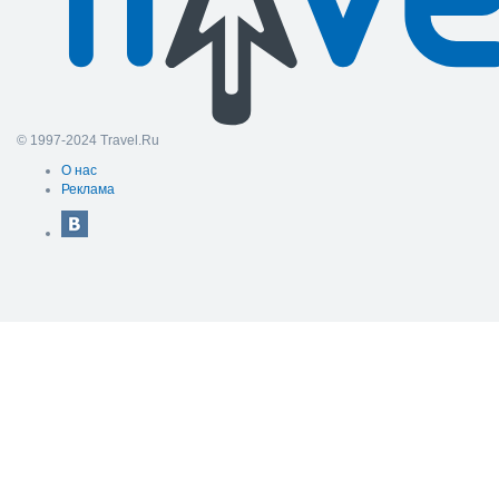
© 1997-2024 Travel.Ru
О нас
Реклама