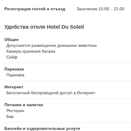
Регистрация гостей и отъезд
Заселение 15:00 .. 21:00
Удобства отеля Hotel Du Soleil
Общие
Допускается размещение домашних животных
Камера хранения багажа
Сейф
Парковка
Парковка
Интернет
Бесплатный
беспроводной доступ в Интернет
Питание и напитки
Ресторан
Бар
Бассейн и оздоровительные услуги