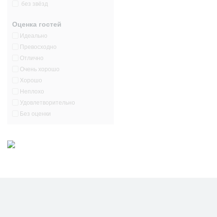
без звёзд
Оценка гостей
Идеально
Превосходно
Отлично
Очень хорошо
Хорошо
Неплохо
Удовлетворительно
Без оценки