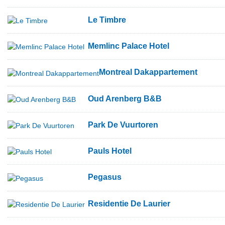
Le Timbre
Memlinc Palace Hotel
Montreal Dakappartement
Oud Arenberg B&B
Park De Vuurtoren
Pauls Hotel
Pegasus
Residentie De Laurier