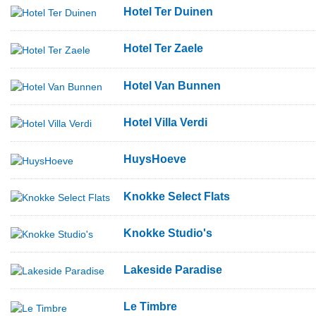
Hotel Ter Duinen
Hotel Ter Zaele
Hotel Van Bunnen
Hotel Villa Verdi
HuysHoeve
Knokke Select Flats
Knokke Studio's
Lakeside Paradise
Le Timbre