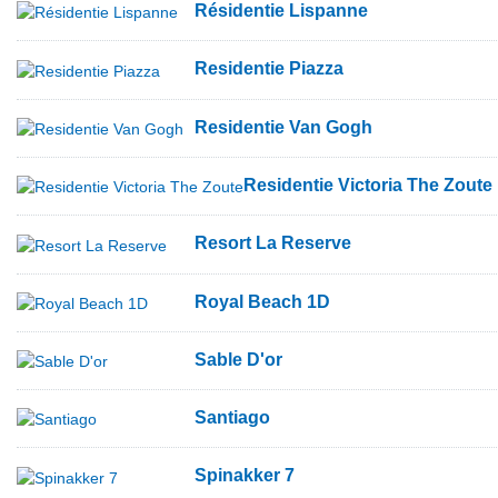
Résidentie Lispanne
Residentie Piazza
Residentie Van Gogh
Residentie Victoria The Zoute
Resort La Reserve
Royal Beach 1D
Sable D'or
Santiago
Spinakker 7