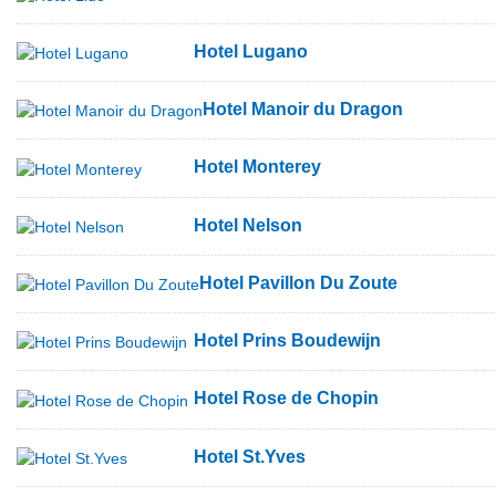
Hotel Lugano
Hotel Manoir du Dragon
Hotel Monterey
Hotel Nelson
Hotel Pavillon Du Zoute
Hotel Prins Boudewijn
Hotel Rose de Chopin
Hotel St.Yves