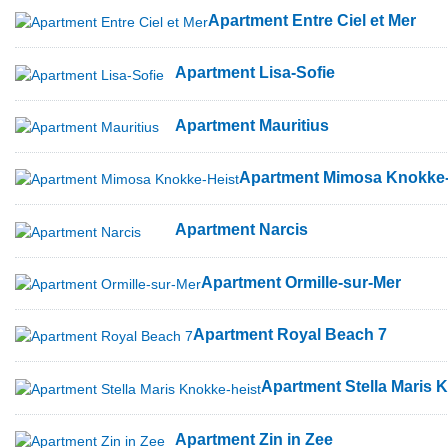
Apartment Entre Ciel et Mer
Apartment Lisa-Sofie
Apartment Mauritius
Apartment Mimosa Knokke-
Apartment Narcis
Apartment Ormille-sur-Mer
Apartment Royal Beach 7
Apartment Stella Maris 
Apartment Zin in Zee