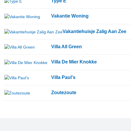
Type E
Vakantie Woning
Vakantiehuisje Zalig Aan Zee
Villa All Green
Villa De Mier Knokke
Villa Paul's
Zoutezoute