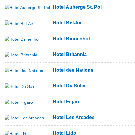
Hotel Auberge St. Pol
Hotel Bel-Air
Hotel Binnenhof
Hotel Britannia
Hotel des Nations
Hotel Du Soleil
Hotel Figaro
Hotel Les Arcades
Hotel Lido