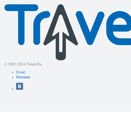
© 1997-2024 Travel.Ru
О нас
Реклама