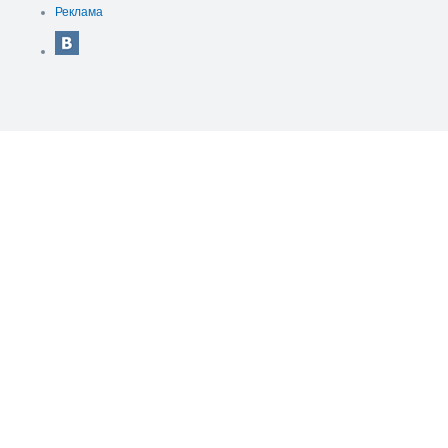
Реклама