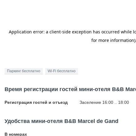
Паркинг бесплатно
Wi-Fi бесплатно
Время регистрации гостей мини-отеля B&B Mar
Регистрация гостей и отъезд
Заселение 16:00 .. 18:00
Удобства мини-отеля B&B Marcel de Gand
В номерах