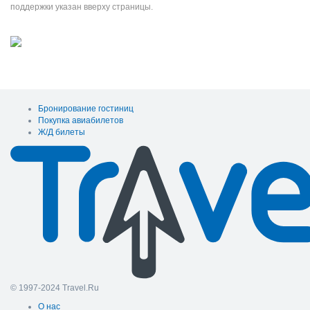
поддержки указан вверху страницы.
Бронирование гостиниц
Покупка авиабилетов
Ж/Д билеты
© 1997-2024 Travel.Ru
О нас