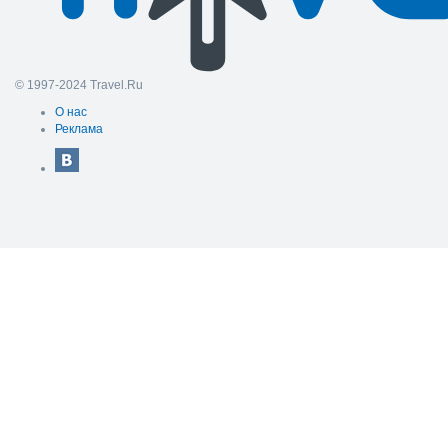
© 1997-2024 Travel.Ru
О нас
Реклама