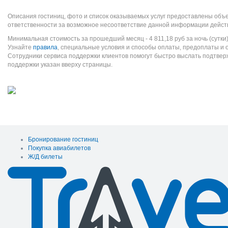
Описания гостиниц, фото и список оказываемых услуг предоставлены объе
ответственности за возможное несоответствие данной информации дейст
Минимальная стоимость за прошедший месяц -
4 811,18
руб
за ночь (сутки
Узнайте
правила
, специальные условия и способы оплаты, предоплаты и 
Сотрудники сервиса поддержки клиентов помогут быстро выслать подтве
поддержки указан вверху страницы.
Бронирование гостиниц
Покупка авиабилетов
Ж/Д билеты