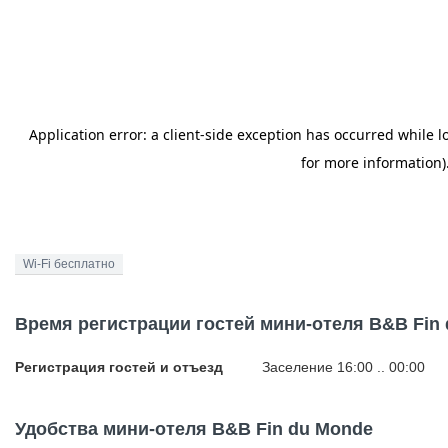
Wi-Fi бесплатно
Время регистрации гостей мини-отеля B&B Fin
Регистрация гостей и отъезд
Заселение 16:00 .. 00:00
Удобства мини-отеля B&B Fin du Monde