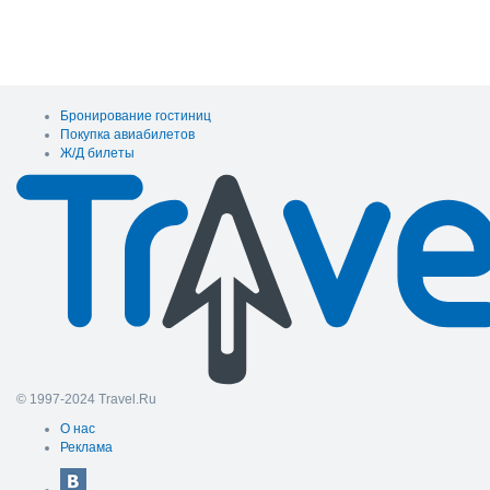
Бронирование гостиниц
Покупка авиабилетов
Ж/Д билеты
© 1997-2024 Travel.Ru
О нас
Реклама