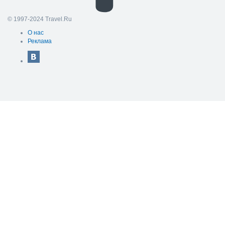
© 1997-2024 Travel.Ru
О нас
Реклама