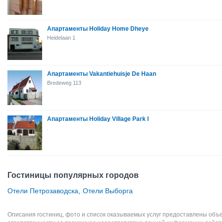
Апартаменты Holiday Home Dheye
Heidelaan 1
Апартаменты Vakantiehuisje De Haan
Bredeweg 113
Апартаменты Holiday Village Park I
.
Гостиницы популярных городов
Отели Петрозаводска
,
Отели Выборга
Описания гостиниц, фото и список оказываемых услуг предоставлены объе