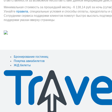
ответственности за возможное несоответствие данной информации дейст
Минимальная стоимость за прошедший месяц -
6 138,14
руб
за ночь (сутки
Узнайте
правила
, специальные условия и способы оплаты, предоплаты и 
Сотрудники сервиса поддержки клиентов помогут быстро выслать подтве
поддержки указан вверху страницы.
Бронирование гостиниц
Покупка авиабилетов
Ж/Д билеты