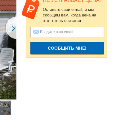
НЕ УСТРАИВАЕТ ЦЕНА?
Оставьте свой e-mail, и мы
сообщим вам, когда цена на
этот отель снизится
СООБЩИТЬ МНЕ!