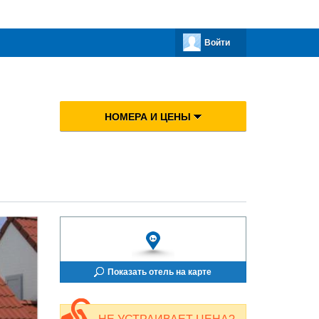
Войти
НОМЕРА И ЦЕНЫ
Показать отель на карте