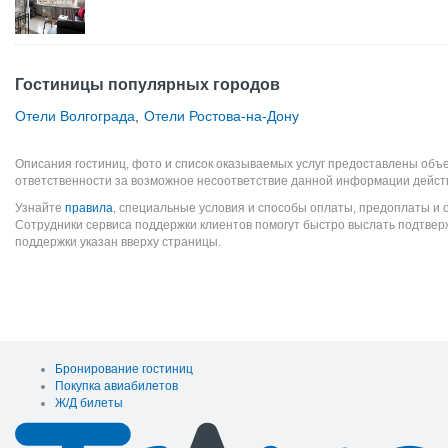
Гостиницы популярных городов
Отели Волгограда
,
Отели Ростова-на-Дону
Описания гостиниц, фото и список оказываемых услуг предоставлены объе
ответственности за возможное несоответствие данной информации дейст
Узнайте
правила
, специальные условия и способы оплаты, предоплаты и 
Сотрудники сервиса поддержки клиентов помогут быстро выслать подтве
поддержки указан вверху страницы.
Бронирование гостиниц
Покупка авиабилетов
Ж/Д билеты