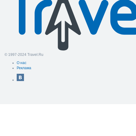
© 1997-2024 Travel.Ru
О нас
Реклама