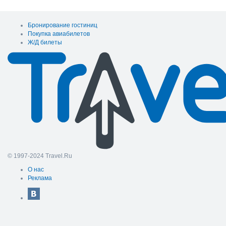
Бронирование гостиниц
Покупка авиабилетов
Ж/Д билеты
© 1997-2024 Travel.Ru
О нас
Реклама