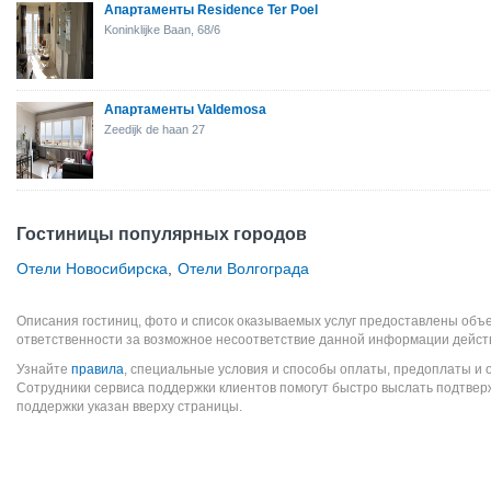
Апартаменты Residence Ter Poel
Koninklijke Baan, 68/6
Апартаменты Valdemosa
Zeedijk de haan 27
Гостиницы популярных городов
Отели Новосибирска
,
Отели Волгограда
Описания гостиниц, фото и список оказываемых услуг предоставлены объе
ответственности за возможное несоответствие данной информации дейст
Узнайте
правила
, специальные условия и способы оплаты, предоплаты и 
Сотрудники сервиса поддержки клиентов помогут быстро выслать подтве
поддержки указан вверху страницы.