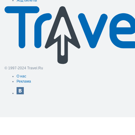
Ж/Д билеты
© 1997-2024 Travel.Ru
О нас
Реклама