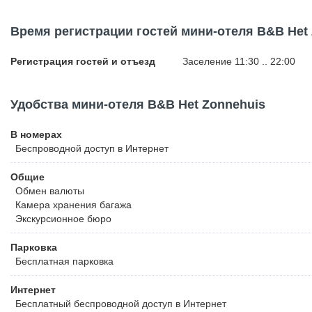
Время регистрации гостей мини-отеля B&B Het
Регистрация гостей и отъезд
Заселение 11:30 .. 22:00
Удобства мини-отеля B&B Het Zonnehuis
В номерах
Беспроводной
доступ в Интернет
Общие
Обмен валюты
Камера хранения багажа
Экскурсионное бюро
Парковка
Бесплатная
парковка
Интернет
Бесплатный
беспроводной доступ в Интернет