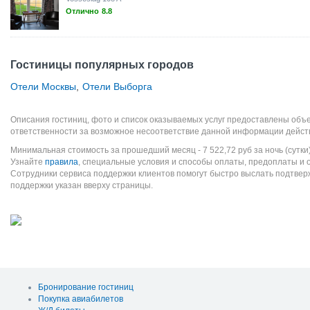
Отлично
8.8
Гостиницы популярных городов
Отели Москвы
,
Отели Выборга
Описания гостиниц, фото и список оказываемых услуг предоставлены объе
ответственности за возможное несоответствие данной информации дейст
Минимальная стоимость за прошедший месяц -
7 522,72
руб
за ночь (сутки
Узнайте
правила
, специальные условия и способы оплаты, предоплаты и 
Сотрудники сервиса поддержки клиентов помогут быстро выслать подтве
поддержки указан вверху страницы.
Бронирование гостиниц
Покупка авиабилетов