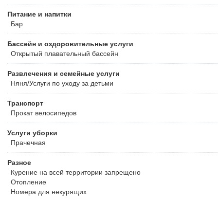
Питание и напитки
Бар
Бассейн и оздоровительные услуги
Открытый плавательный бассейн
Развлечения и семейные услуги
Няня/Услуги по уходу за детьми
Транспорт
Прокат велосипедов
Услуги уборки
Прачечная
Разное
Курение на всей территории запрещено
Отопление
Номера для некурящих