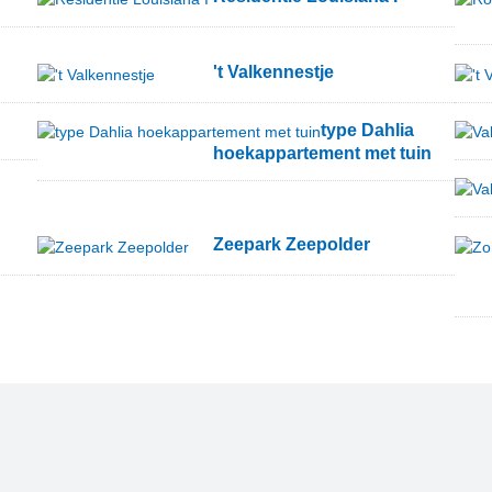
't Valkennestje
type Dahlia
hoekappartement met tuin
Zeepark Zeepolder