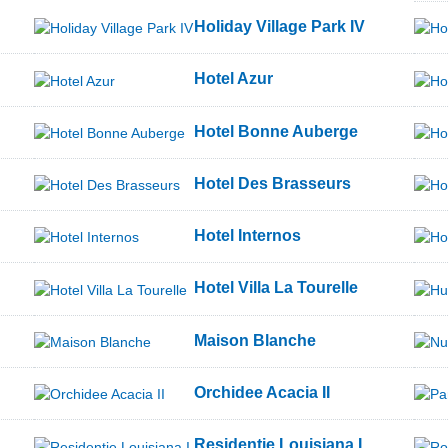
Holiday Village Park IV
Hotel Azur
Hotel Bonne Auberge
Hotel Des Brasseurs
Hotel Internos
Hotel Villa La Tourelle
Maison Blanche
Orchidee Acacia II
Residentie Louisiana I