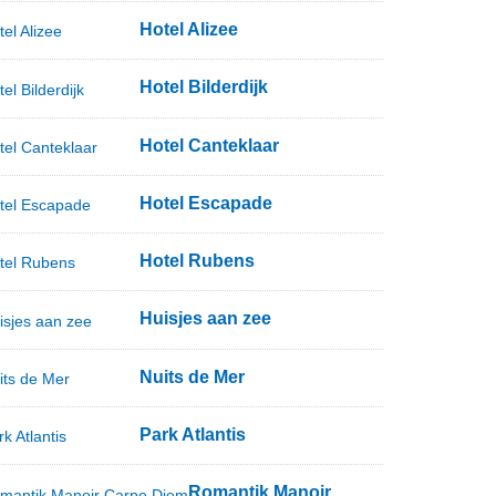
Hotel Alizee
Hotel Bilderdijk
Hotel Canteklaar
Hotel Escapade
Hotel Rubens
Huisjes aan zee
Nuits de Mer
Park Atlantis
Romantik Manoir