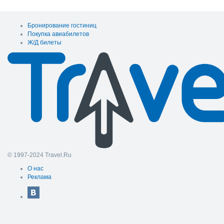
Бронирование гостиниц
Покупка авиабилетов
Ж/Д билеты
© 1997-2024 Travel.Ru
О нас
Реклама