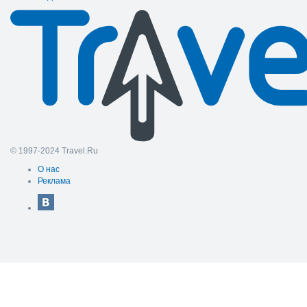
© 1997-2024 Travel.Ru
О нас
Реклама