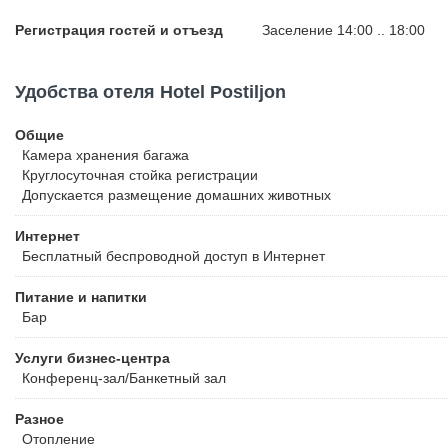
Регистрация гостей и отъезд
Заселение 14:00 .. 18:00
Удобства отеля Hotel Postiljon
Общие
Камера хранения багажа
Круглосуточная стойка регистрации
Допускается размещение домашних животных
Интернет
Бесплатный
беспроводной доступ в Интернет
Питание и напитки
Бар
Услуги бизнес-центра
Конференц-зал/Банкетный зал
Разное
Отопление