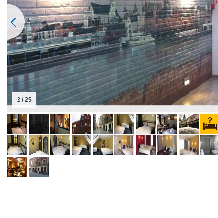
2 / 25