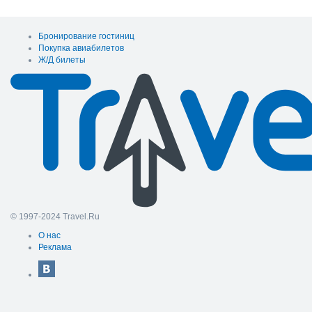
Бронирование гостиниц
Покупка авиабилетов
Ж/Д билеты
© 1997-2024 Travel.Ru
О нас
Реклама