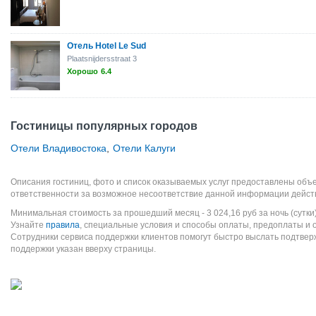
Отель Hotel Le Sud
Plaatsnijdersstraat 3
Хорошо
6.4
Гостиницы популярных городов
Отели Владивостока
,
Отели Калуги
Описания гостиниц, фото и список оказываемых услуг предоставлены объе
ответственности за возможное несоответствие данной информации дейст
Минимальная стоимость за прошедший месяц -
3 024,16
руб
за ночь (сутки
Узнайте
правила
, специальные условия и способы оплаты, предоплаты и 
Сотрудники сервиса поддержки клиентов помогут быстро выслать подтве
поддержки указан вверху страницы.