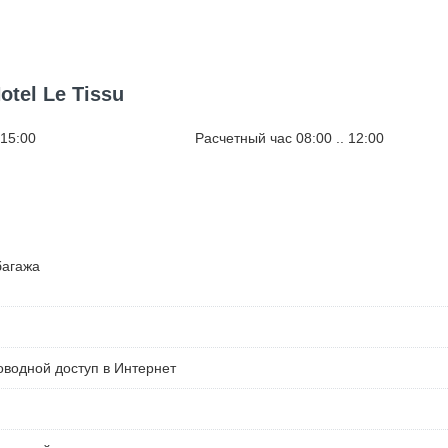
tel Le Tissu
 15:00
Расчетный час 08:00 .. 12:00
багажа
водной доступ в Интернет