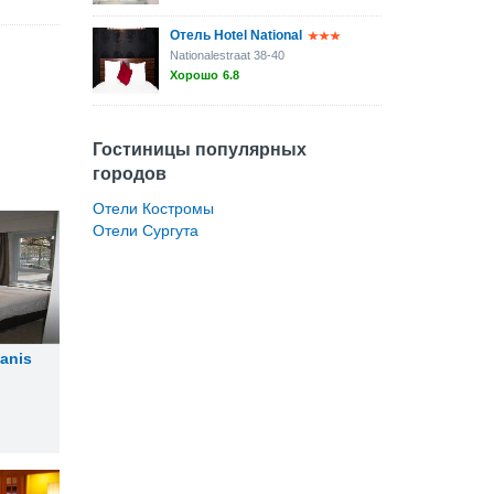
Отель Hotel National
Nationalestraat 38-40
Хорошо
6.8
Гостиницы популярных
городов
Отели Костромы
Отели Сургута
Hanis