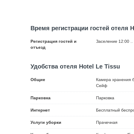
Время регистрации гостей отеля Ho
Регистрация гостей и
Заселение 12:00 ..
отъезд
Удобства отеля Hotel Le Tissu
Общие
Камера хранения 
Сейф
Парковка
Парковка
Интернет
Бесплатный
беспро
Услуги уборки
Прачечная