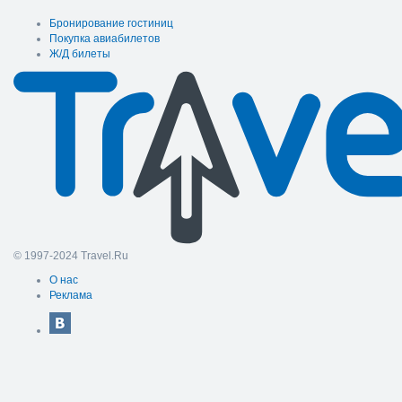
Бронирование гостиниц
Покупка авиабилетов
Ж/Д билеты
© 1997-2024 Travel.Ru
О нас
Реклама