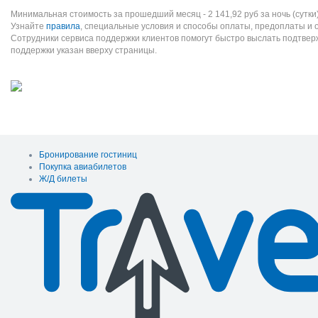
Минимальная стоимость за прошедший месяц -
2 141,92
руб
за ночь (сутки
Узнайте
правила
, специальные условия и способы оплаты, предоплаты и 
Сотрудники сервиса поддержки клиентов помогут быстро выслать подтве
поддержки указан вверху страницы.
Бронирование гостиниц
Покупка авиабилетов
Ж/Д билеты