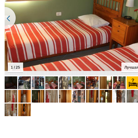
1 / 25
Лучшая