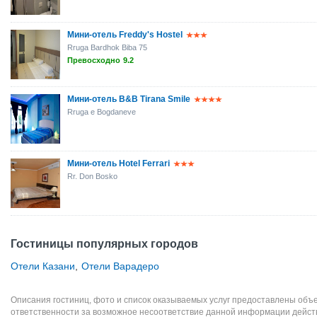
Мини-отель Freddy's Hostel
Rruga Bardhok Biba 75
Превосходно
9.2
Мини-отель B&B Tirana Smile
Rruga e Bogdaneve
Мини-отель Hotel Ferrari
Rr. Don Bosko
Гостиницы популярных городов
Отели Казани
,
Отели Варадеро
Описания гостиниц, фото и список оказываемых услуг предоставлены объе
ответственности за возможное несоответствие данной информации дейст