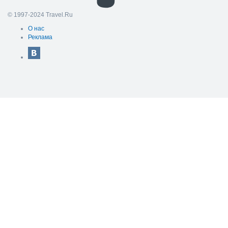
© 1997-2024 Travel.Ru
О нас
Реклама