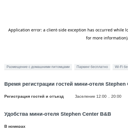
Размещение с домашними питомцами
Паркинг бесплатно
Wi-Fi б
Время регистрации гостей мини-отеля Stephen 
Регистрация гостей и отъезд
Заселение 12:00 .. 20:00
Удобства мини-отеля Stephen Center B&B
В номерах