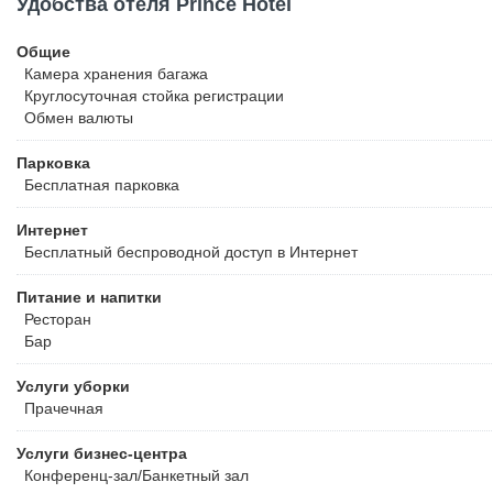
Удобства отеля Prince Hotel
Общие
Камера хранения багажа
Круглосуточная стойка регистрации
Обмен валюты
Парковка
Бесплатная
парковка
Интернет
Бесплатный
беспроводной доступ в Интернет
Питание и напитки
Ресторан
Бар
Услуги уборки
Прачечная
Услуги бизнес-центра
Конференц-зал/Банкетный зал