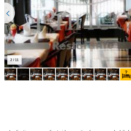
2 / 11