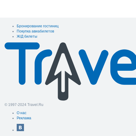
Бронирование гостиниц
Покупка авиабилетов
Ж/Д билеты
© 1997-2024 Travel.Ru
О нас
Реклама