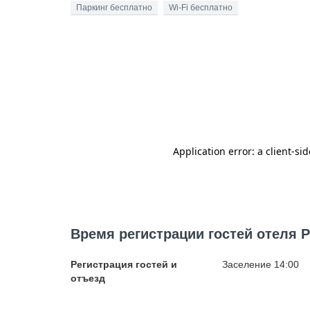
Паркинг бесплатно
Wi-Fi бесплатно
Время регистрации гостей отеля Pr
Регистрация гостей и
Заселение 14:00
отъезд