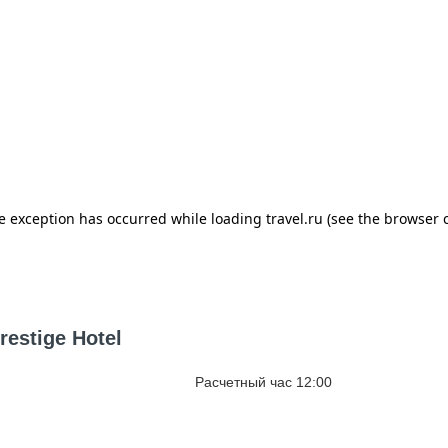
estige Hotel
Расчетный час 12:00