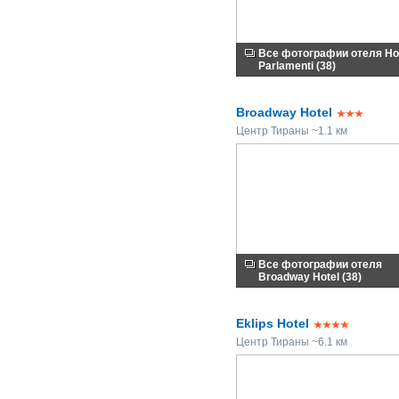
Все фотографии отеля Ho
Parlamenti (38)
Broadway Hotel
Центр Тираны ~1.1 км
Все фотографии отеля
Broadway Hotel (38)
Eklips Hotel
Центр Тираны ~6.1 км