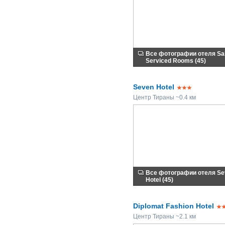
Все фотографии отеля Sa
Serviced Rooms (45)
Seven Hotel
Центр Тираны ~0.4 км
Все фотографии отеля Se
Hotel (45)
Diplomat Fashion Hotel
Центр Тираны ~2.1 км