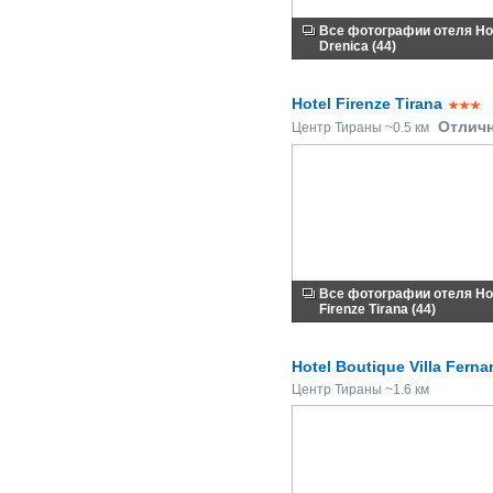
Все фотографии отеля Ho
Drenica (44)
Hotel Firenze Tirana
Отлич
Центр Тираны ~0.5 км
Все фотографии отеля Ho
Firenze Tirana (44)
Hotel Boutique Villa Fern
Центр Тираны ~1.6 км