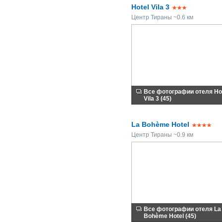
Hotel Vila 3
Центр Тираны ~0.6 км
Все фотографии отеля Ho
Vila 3 (45)
La Bohème Hotel
Центр Тираны ~0.9 км
Все фотографии отеля La
Bohème Hotel (45)