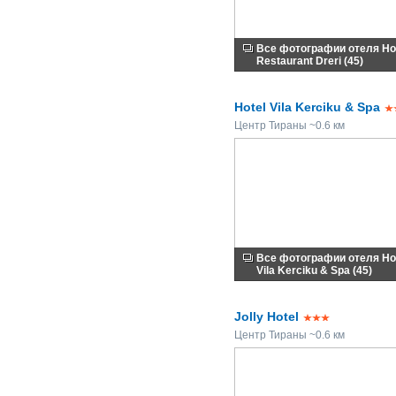
Все фотографии отеля Ho
Restaurant Dreri (45)
Hotel Vila Kerciku & Spa
Центр Тираны ~0.6 км
Все фотографии отеля Ho
Vila Kerciku & Spa (45)
Jolly Hotel
Центр Тираны ~0.6 км