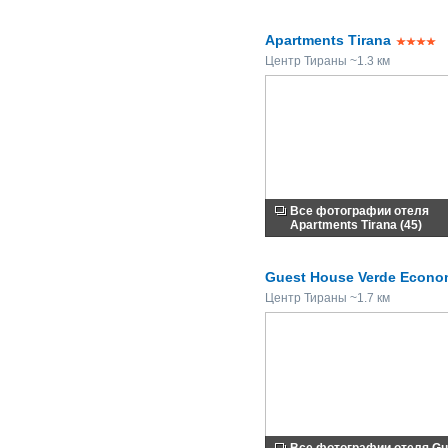
Apartments Tirana
Центр Тираны ~1.3 км
Все фотографии отеля
Apartments Tirana (45)
Guest House Verde Econo
Центр Тираны ~1.7 км