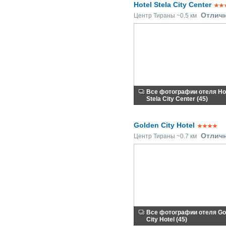
Hotel Stela City Center
Отлич
Центр Тираны ~0.5 км
Все фотографии отеля Ho
Stela City Center (45)
Golden City Hotel
Отлич
Центр Тираны ~0.7 км
Все фотографии отеля Go
City Hotel (45)