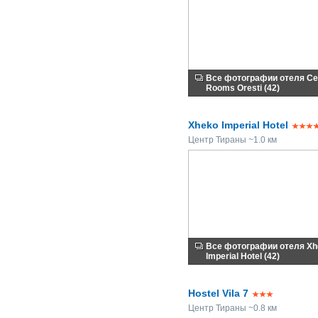
Все фотографии отеля Ce
Rooms Oresti (42)
Xheko Imperial Hotel
Центр Тираны ~1.0 км
Все фотографии отеля Xh
Imperial Hotel (42)
Hostel Vila 7
Центр Тираны ~0.8 км