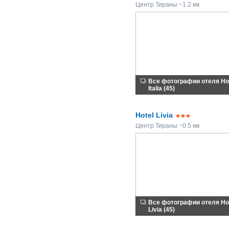
Центр Тираны ~1.2 км
Все фотографии отеля Ho
Italia (45)
Hotel Livia
Центр Тираны ~0.5 км
Все фотографии отеля Ho
Livia (45)