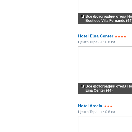
Все фотографии отеля Ho
Boutique Villa Fernando (44
Hotel Ejna Center
Центр Тираны ~0.8 км
Все фотографии отеля Ho
Ejna Center (44)
Hotel Areela
Центр Тираны ~0.8 км