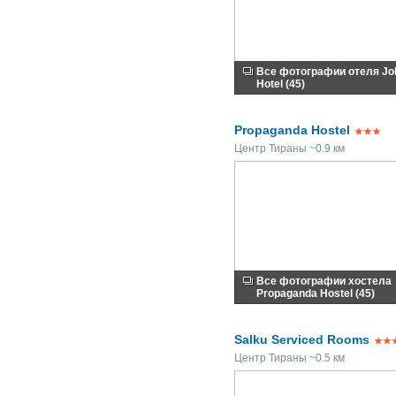
Все фотографии отеля Jol
Hotel (45)
Propaganda Hostel
Центр Тираны ~0.9 км
Все фотографии хостела
Propaganda Hostel (45)
Salku Serviced Rooms
Центр Тираны ~0.5 км