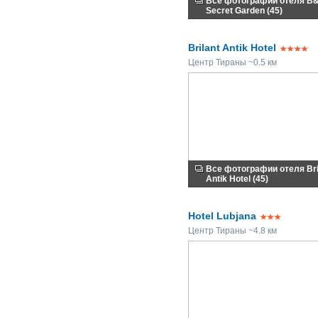
Все фотографии отеля B
Secret Garden (45)
Brilant Antik Hotel
Центр Тираны ~0.5 км
Все фотографии отеля Bri
Antik Hotel (45)
Hotel Lubjana
Центр Тираны ~4.8 км