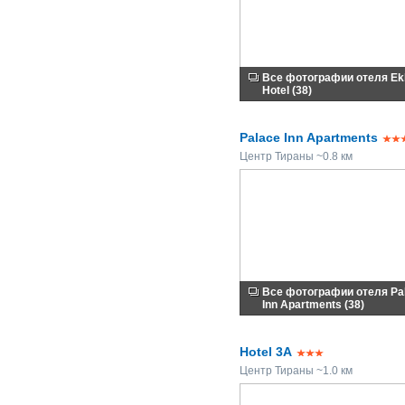
Все фотографии отеля Ekl
Hotel (38)
Palace Inn Apartments
Центр Тираны ~0.8 км
Все фотографии отеля Pa
Inn Apartments (38)
Hotel 3A
Центр Тираны ~1.0 км