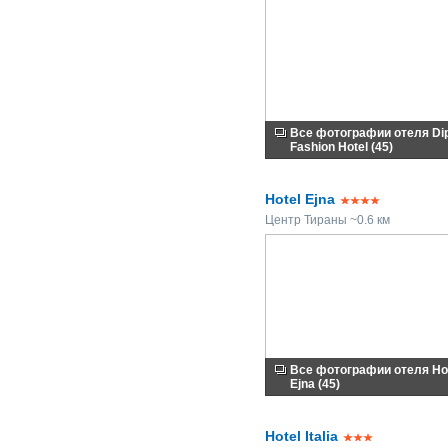
Все фотографии отеля Di
Fashion Hotel (45)
Hotel Ejna
Центр Тираны ~0.6 км
Все фотографии отеля Ho
Ejna (45)
Hotel Italia