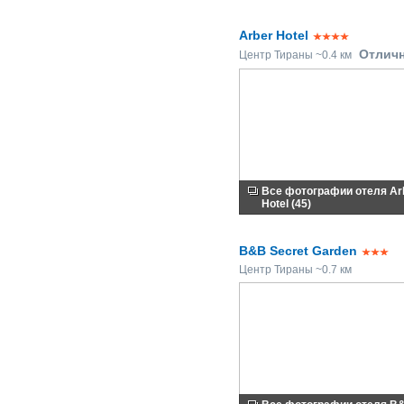
Arber Hotel
Отлич
Центр Тираны ~0.4 км
Все фотографии отеля Ar
Hotel (45)
B&B Secret Garden
Центр Тираны ~0.7 км