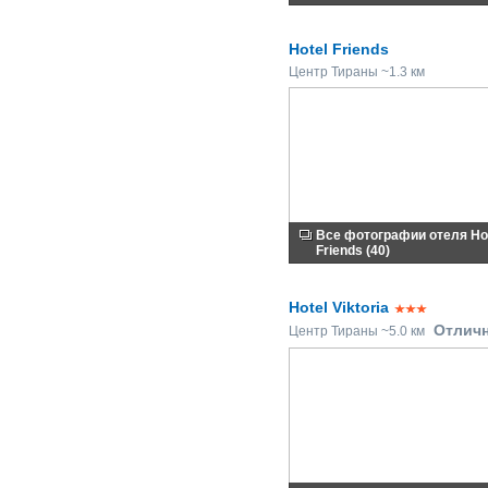
Hotel Friends
Центр Тираны ~1.3 км
Все фотографии отеля Ho
Friends (40)
Hotel Viktoria
Отлич
Центр Тираны ~5.0 км