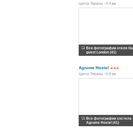
Центр Тираны ~0.4 км
Все фотографии отеля Gu
guest London (41)
Agrume Hostel
Центр Тираны ~0.9 км
Все фотографии хостела
Agrume Hostel (41)