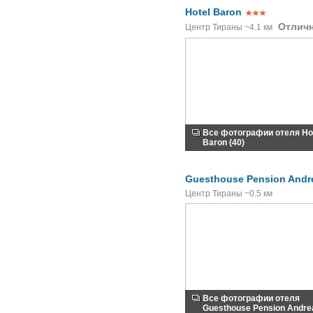
Hotel Baron
Отлич
Центр Тираны ~4.1 км
Все фотографии отеля Ho
Baron (40)
Guesthouse Pension Andr
Центр Тираны ~0.5 км
Все фотографии отеля
Guesthouse Pension Andrea