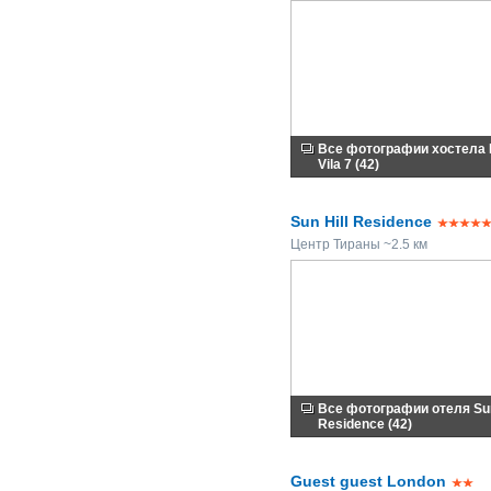
Все фотографии хостела 
Vila 7 (42)
Sun Hill Residence
Центр Тираны ~2.5 км
Все фотографии отеля Sun
Residence (42)
Guest guest London