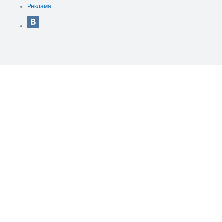
Реклама