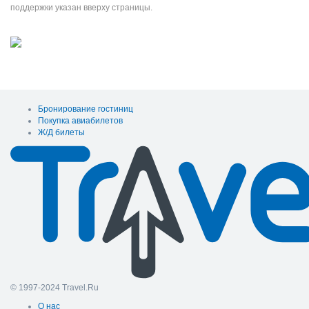
поддержки указан вверху страницы.
Бронирование гостиниц
Покупка авиабилетов
Ж/Д билеты
© 1997-2024 Travel.Ru
О нас