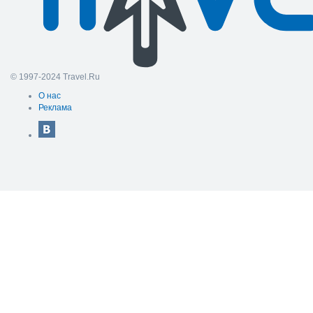
© 1997-2024 Travel.Ru
О нас
Реклама