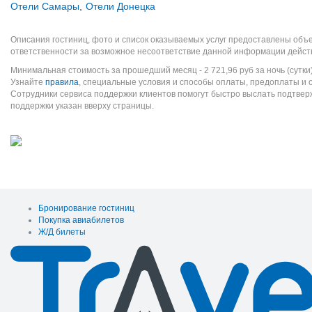
Отели Самары
,
Отели Донецка
Описания гостиниц, фото и список оказываемых услуг предоставлены объе
ответственности за возможное несоответствие данной информации дейст
Минимальная стоимость за прошедший месяц -
2 721,96
руб
за ночь (сутки
Узнайте
правила
, специальные условия и способы оплаты, предоплаты и 
Сотрудники сервиса поддержки клиентов помогут быстро выслать подтве
поддержки указан вверху страницы.
Бронирование гостиниц
Покупка авиабилетов
Ж/Д билеты