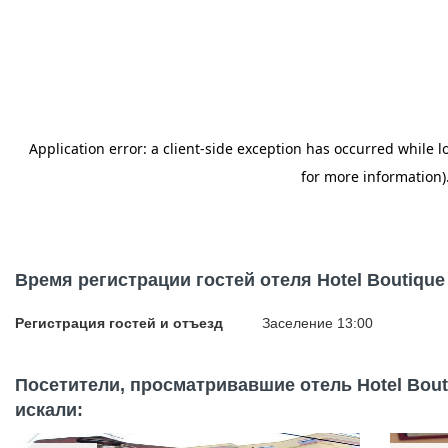
Время регистрации гостей отеля Hotel Boutique 
Регистрация гостей и отъезд
Заселение 13:00
Посетители, просматривавшие отель Hotel Bouti
искали: