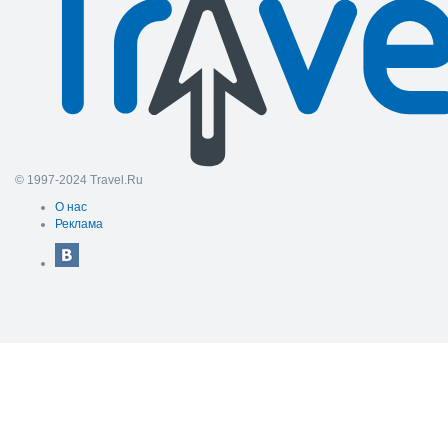
© 1997-2024 Travel.Ru
О нас
Реклама