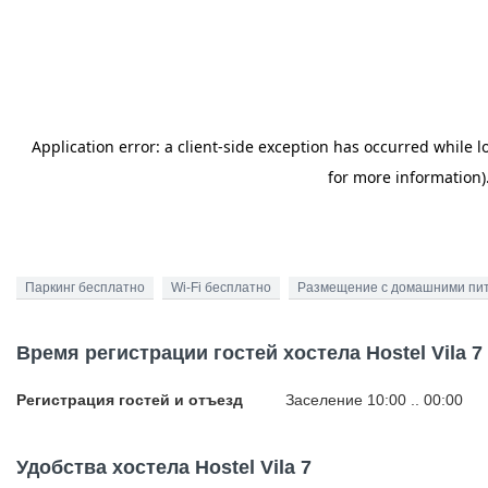
Паркинг бесплатно
Wi-Fi бесплатно
Размещение с домашними пи
Время регистрации гостей хостела Hostel Vila 7
Регистрация гостей и отъезд
Заселение 10:00 .. 00:00
Удобства хостела Hostel Vila 7