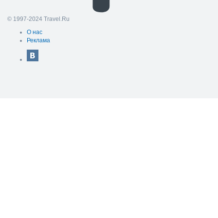
© 1997-2024 Travel.Ru
О нас
Реклама