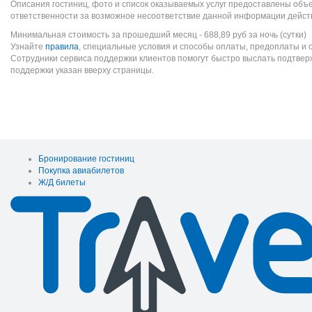
Описания гостиниц, фото и список оказываемых услуг предоставлены объе
ответственности за возможное несоответствие данной информации дейст
Минимальная стоимость за прошедший месяц -
688,89
руб
за ночь (сутки)
Узнайте
правила
, специальные условия и способы оплаты, предоплаты и 
Сотрудники сервиса поддержки клиентов помогут быстро выслать подтве
поддержки указан вверху страницы.
Бронирование гостиниц
Покупка авиабилетов
Ж/Д билеты